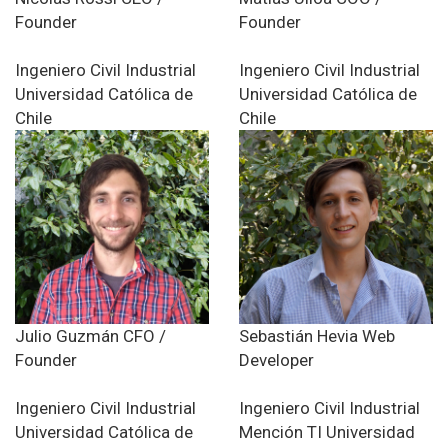
Founder
Founder
Ingeniero Civil Industrial
Ingeniero Civil Industrial
Universidad Católica de
Universidad Católica de
Chile
Chile
Julio Guzmán
CFO /
Sebastián Hevia
Web
Founder
Developer
Ingeniero Civil Industrial
Ingeniero Civil Industrial
Universidad Católica de
Mención TI
Universidad