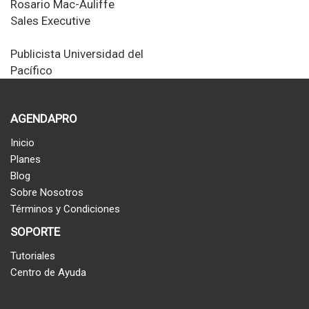
Rosario Mac-Auliffe
Sales Executive
Publicista
Universidad del
Pacífico
AGENDAPRO
Inicio
Planes
Blog
Sobre Nosotros
Términos y Condiciones
SOPORTE
Tutoriales
Centro de Ayuda