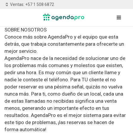
Ventas: +57 1 508 6872
SOBRE NOSOTROS
Conoce más sobre AgendaPro y el equipo que esta
detrás, que trabaja constantemente para ofrecerte un
mejor servicio.
AgendaPro nace de la necesidad de solucionar uno de
los problemas más comunes y molestos que existen,
pedir una hora. Es muy común que un cliente llame y
nadie le conteste el teléfono. Para TU cliente el no
poder reservar es una pésima señal, quizás no vuelva
nunca más. Para ti, como dueño de un local, cada una
de estas llamadas no recibidas significa una venta
menos, generando un importante efecto en tus
resultados. AgendaPro es el mejor sistema para evitar
este tipo de problemas, ¡las reservas se hacen de
forma automática!