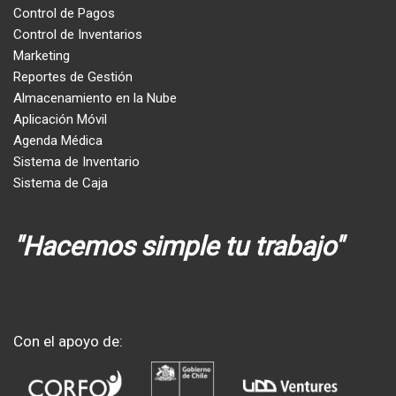
Control de Pagos
Control de Inventarios
Marketing
Reportes de Gestión
Almacenamiento en la Nube
Aplicación Móvil
Agenda Médica
Sistema de Inventario
Sistema de Caja
"Hacemos simple tu trabajo"
Con el apoyo de: