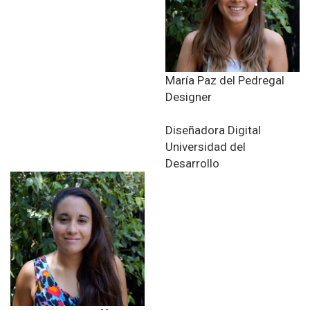
María Paz del Pedregal
Designer
Diseñadora Digital
Universidad del
Desarrollo