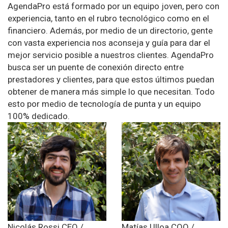
AgendaPro está formado por un equipo joven, pero con
experiencia, tanto en el rubro tecnológico como en el
financiero. Además, por medio de un directorio, gente
con vasta experiencia nos aconseja y guía para dar el
mejor servicio posible a nuestros clientes. AgendaPro
busca ser un puente de conexión directo entre
prestadores y clientes, para que estos últimos puedan
obtener de manera más simple lo que necesitan. Todo
esto por medio de tecnología de punta y un equipo
100% dedicado.
Nicolás Rossi
CEO /
Matías Ulloa
COO /