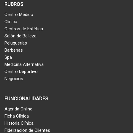
RUBROS
Centro Médico
Clínica
Centros de Estética
Salón de Belleza
Peluquerías
Barberías
Spa
Medicina Alternativa
Centro Deportivo
Negocios
FUNCIONALIDADES
Agenda Online
Ficha Clínica
Historia Clínica
Fidelización de Clientes