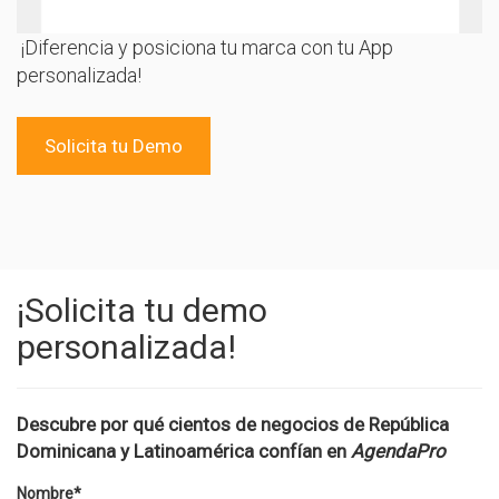
¡Diferencia y posiciona tu marca con tu App
personalizada!
Solicita tu Demo
¡Solicita tu demo
personalizada!
Descubre por qué cientos de negocios de República
Dominicana y Latinoamérica confían en
AgendaPro
Nombre
*