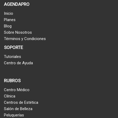
AGENDAPRO
Inicio
Planes
Blog
Sobre Nosotros
Términos y Condiciones
SOPORTE
Tutoriales
Centro de Ayuda
RUBROS
Centro Médico
Clínica
Centros de Estética
Salón de Belleza
Peluquerías