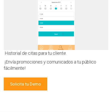
Historial de citas para tu cliente.
¡Envía promociones y comunicados a tu público
fácilmente!
Solicita tu Demo