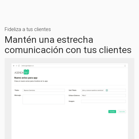
Fideliza a tus clientes
Mantén una estrecha
comunicación con tus clientes