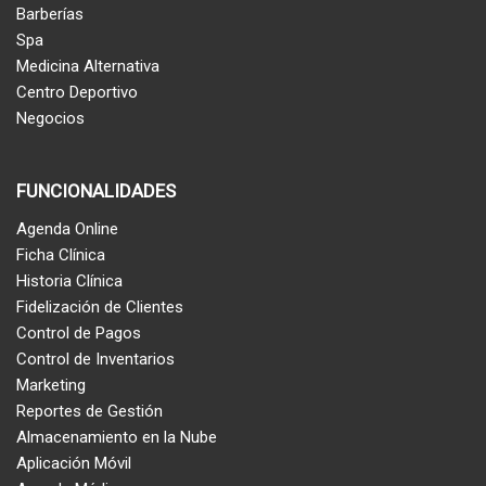
Barberías
Spa
Medicina Alternativa
Centro Deportivo
Negocios
FUNCIONALIDADES
Agenda Online
Ficha Clínica
Historia Clínica
Fidelización de Clientes
Control de Pagos
Control de Inventarios
Marketing
Reportes de Gestión
Almacenamiento en la Nube
Aplicación Móvil