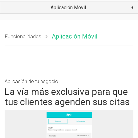
Aplicación Móvil
Aplicación Móvil
Funcionalidades
Aplicación de tu negocio
La vía más exclusiva para que
tus clientes agenden sus citas