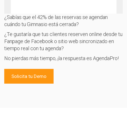
¿Sabías que el 42% de las reservas se agendan
cuándo tu Gimnasio está cerrada?
¿Te gustaría que tus clientes reserven online desde tu
Fanpage de Facebook o sitio web sincronizado en
tiempo real con tu agenda?
No pierdas más tiempo, ¡la respuesta es AgendaPro!
Solicita tu Demo