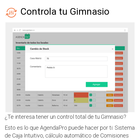
Controla tu Gimnasio
¿Te interesa tener un control total de tu Gimnasio?
Esto es lo que AgendaPro puede hacer por ti: Sistema
de Caja Intuitivo, cálculo automático de Comisiones