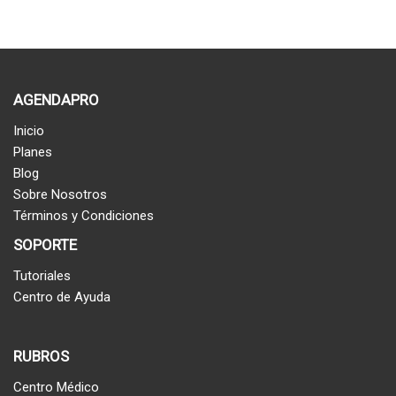
AGENDAPRO
Inicio
Planes
Blog
Sobre Nosotros
Términos y Condiciones
SOPORTE
Tutoriales
Centro de Ayuda
RUBROS
Centro Médico