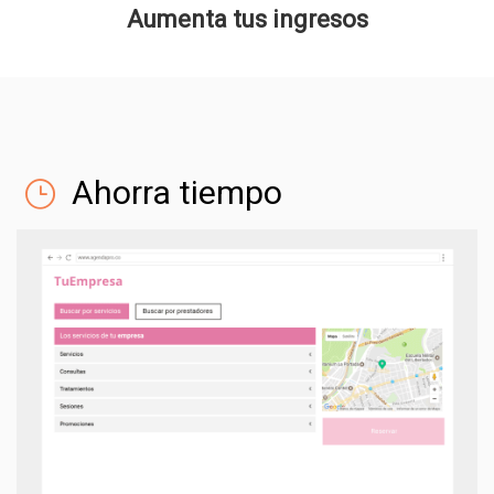
Aumenta tus ingresos
Ahorra tiempo