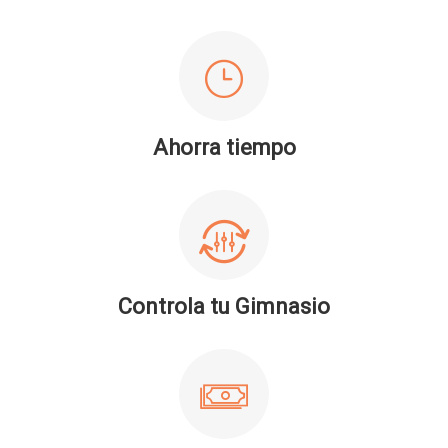
Ahorra tiempo
Controla tu Gimnasio