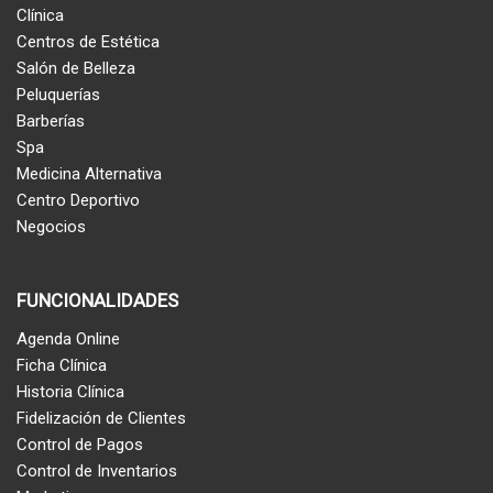
Clínica
Centros de Estética
Salón de Belleza
Peluquerías
Barberías
Spa
Medicina Alternativa
Centro Deportivo
Negocios
FUNCIONALIDADES
Agenda Online
Ficha Clínica
Historia Clínica
Fidelización de Clientes
Control de Pagos
Control de Inventarios