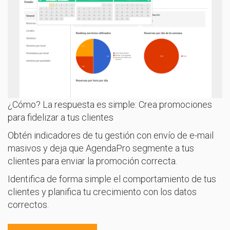
¿Cómo? La respuesta es simple: Crea promociones
para fidelizar a tus clientes
Obtén indicadores de tu gestión con envío de e-mail
masivos y deja que AgendaPro segmente a tus
clientes para enviar la promoción correcta.
Identifica de forma simple el comportamiento de tus
clientes y planifica tu crecimiento con los datos
correctos.