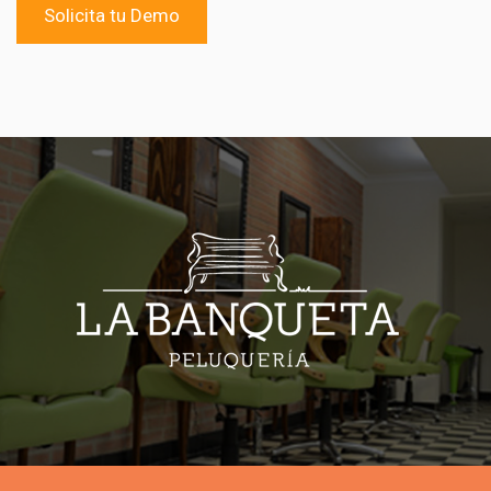
Solicita tu Demo