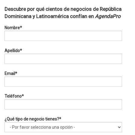
Descubre por qué cientos de negocios de República
Dominicana y Latinoamérica confían en
AgendaPro
Nombre
*
Apellido
*
Email
*
Teléfono
*
¿Qué tipo de negocio tienes?
*