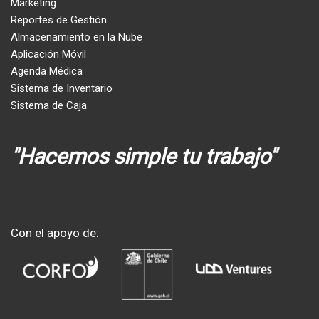
Marketing
Reportes de Gestión
Almacenamiento en la Nube
Aplicación Móvil
Agenda Médica
Sistema de Inventario
Sistema de Caja
"Hacemos simple tu trabajo"
Con el apoyo de: