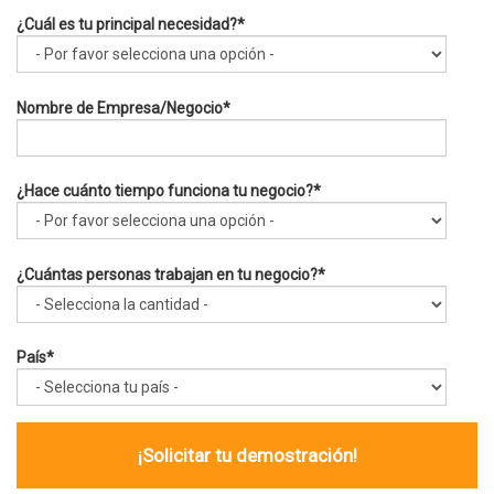
¿Cuál es tu principal necesidad?
*
Nombre de Empresa/Negocio
*
¿Hace cuánto tiempo funciona tu negocio?
*
¿Cuántas personas trabajan en tu negocio?
*
País
*