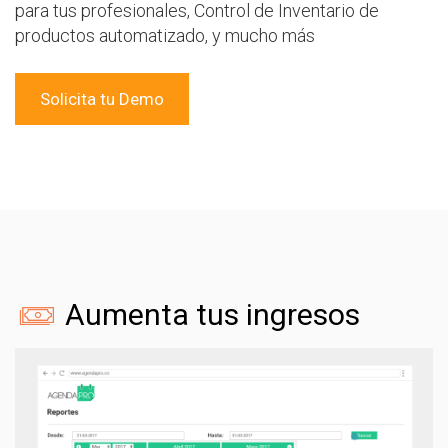
para tus profesionales, Control de Inventario de
productos automatizado, y mucho más
Solicita tu Demo
Aumenta tus ingresos