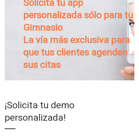
Solicita tu app
personalizada sólo para tu
Gimnasio
La vía más exclusiva para
que tus clientes agenden
sus citas
¡Solicita tu demo
personalizada!