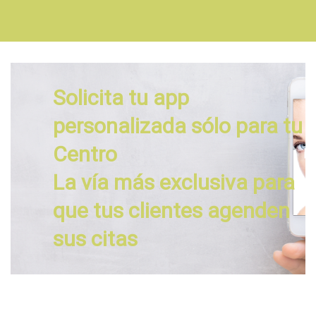
Solicita tu app
personalizada sólo para tu
Centro
La vía más exclusiva para
que tus clientes agenden
sus citas