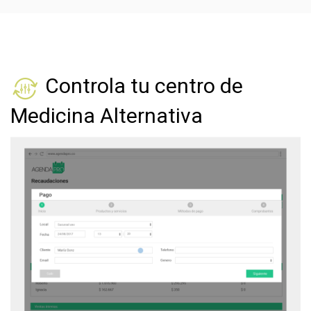
Controla tu centro de
Medicina Alternativa