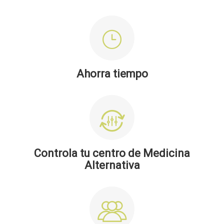
Ahorra tiempo
Controla tu centro de Medicina
Alternativa