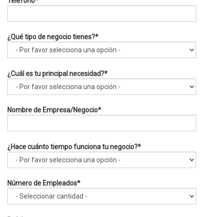
Teléfono
*
¿Qué tipo de negocio tienes?
*
¿Cuál es tu principal necesidad?
*
Nombre de Empresa/Negocio
*
¿Hace cuánto tiempo funciona tu negocio?
*
Número de Empleados
*