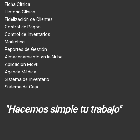
Ficha Clínica
Historia Clínica
Fidelización de Clientes
Control de Pagos
Control de Inventarios
Marketing
Reportes de Gestión
Almacenamiento en la Nube
Aplicación Móvil
Agenda Médica
Sistema de Inventario
Sistema de Caja
"Hacemos simple tu trabajo"