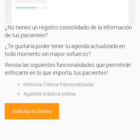
¿No tienes un registro consolidado de la información
de tus pacientes?
¿Te gustaría poder tener tu agenda actualizada en
todo momento sin mayor esfuerzo?
Revisa las siguientes funcionalidades que permitirán
enfocarte en lo que importa, tus pacientes!
Historia Clínica Personalizada
Agenda médica online
Solicita tu Demo