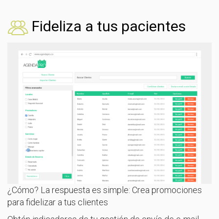
Fideliza a tus pacientes
¿Cómo? La respuesta es simple: Crea promociones
para fidelizar a tus clientes