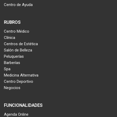
Centro de Ayuda
RUBROS
Centro Médico
Clínica
Centros de Estética
Salón de Belleza
Peluquerías
Barberías
Spa
Medicina Alternativa
Centro Deportivo
Negocios
FUNCIONALIDADES
Agenda Online