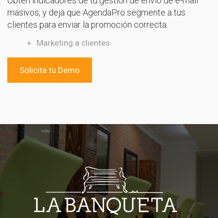
Obtén indicadores de tu gestión de envío de e-mail
masivos, y deja que AgendaPro segmente a tus
clientes para enviar la promoción correcta.
Marketing a clientes
Solicita tu Demo