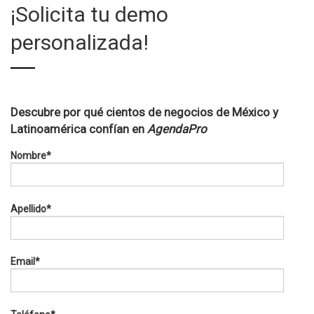
¡Solicita tu demo
personalizada!
Descubre por qué cientos de negocios de México y
Latinoamérica confían en
AgendaPro
Nombre
*
Apellido
*
Email
*