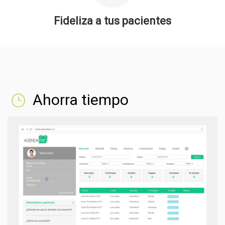
Fideliza a tus pacientes
Ahorra tiempo