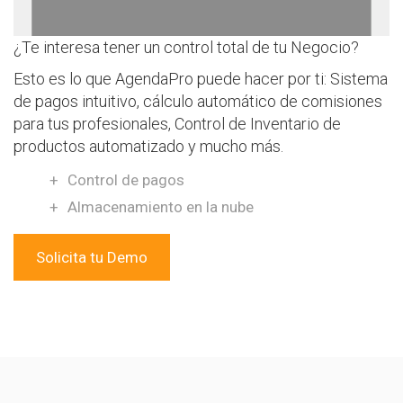
¿Te interesa tener un control total de tu Negocio?
Esto es lo que AgendaPro puede hacer por ti: Sistema
de pagos intuitivo, cálculo automático de comisiones
para tus profesionales, Control de Inventario de
productos automatizado y mucho más.
Control de pagos
Almacenamiento en la nube
Solicita tu Demo