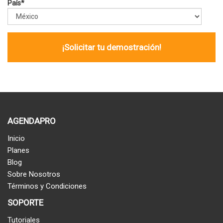
País
*
AGENDAPRO
Inicio
Planes
Blog
Sobre Nosotros
Términos y Condiciones
SOPORTE
Tutoriales