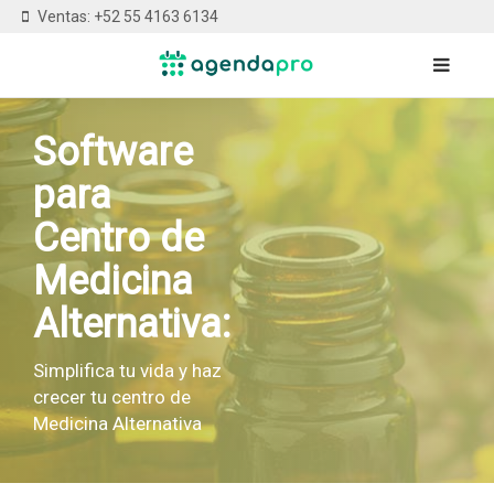
Ventas: +52 55 4163 6134
Software
para
Centro de
Medicina
Alternativa:
Simplifica tu vida y haz
crecer tu centro de
Medicina Alternativa