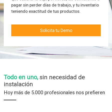
pagar sin perder días de trabajo, y tu inventario
teniendo exactitud de tus productos.
Solicita tu Demo
Todo en uno,
sin necesidad de
instalación
Hoy más de 5.000 profesionales nos prefieren