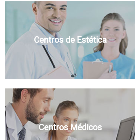
Centros de Estética
Centros Médicos