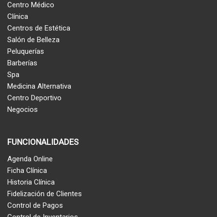
Centro Médico
Clínica
Centros de Estética
Salón de Belleza
Peluquerías
Barberías
Spa
Medicina Alternativa
Centro Deportivo
Negocios
FUNCIONALIDADES
Agenda Online
Ficha Clínica
Historia Clínica
Fidelización de Clientes
Control de Pagos