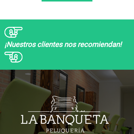
¡Nuestros clientes nos recomiendan!