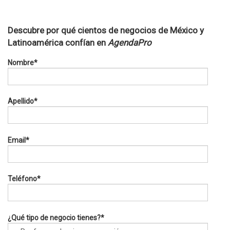
Descubre por qué cientos de negocios de México y
Latinoamérica confían en
AgendaPro
Nombre
*
Apellido
*
Email
*
Teléfono
*
¿Qué tipo de negocio tienes?
*