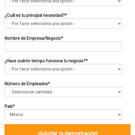
¿Cuál es tu principal necesidad?
*
Nombre de Empresa/Negocio
*
¿Hace cuánto tiempo funciona tu negocio?
*
Número de Empleados
*
País
*