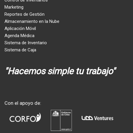
Control de Inventarios
Marketing
Reportes de Gestión
Almacenamiento en la Nube
Aplicación Móvil
Agenda Médica
Sistema de Inventario
Sistema de Caja
"Hacemos simple tu trabajo"
Con el apoyo de: