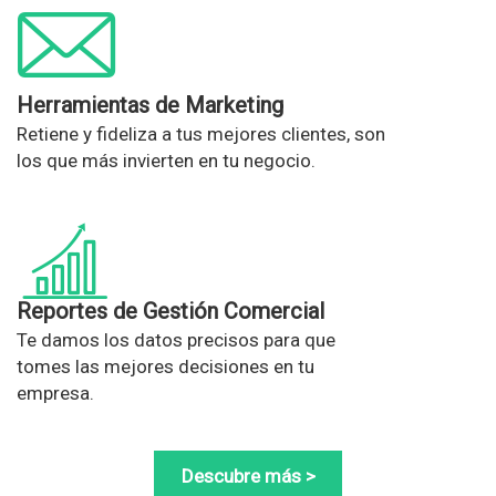
Herramientas de Marketing
Retiene y fideliza a tus mejores clientes, son
los que más invierten en tu negocio.
Reportes de Gestión Comercial
Te damos los datos precisos para que
tomes las mejores decisiones en tu
empresa.
Descubre más >