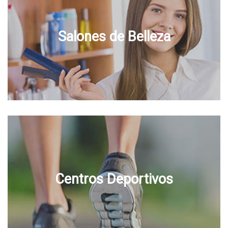
Salones de Belleza
Centros Deportivos