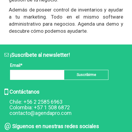
Además de poseer control de inventarios y ayudar
a tu marketing. Todo en el mismo software
administrativo para negocios. Agenda una demo y
descubre cómo podemos ayudarte.
¡Suscríbete al newsletter!
Email
*
Contáctanos
Chile: +56 2 2585 6963
Colombia: +57 1 508 6872
contacto@agendapro.com
@
Síguenos en nuestras redes sociales