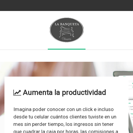
Aumenta la productividad
Imagina poder conocer con un click e incluso
desde tu celular cuántos clientes tuviste en un
mes sin perder tiempo, los ingresos sin tener
que cuadrar la caja por horas, las comisiones a