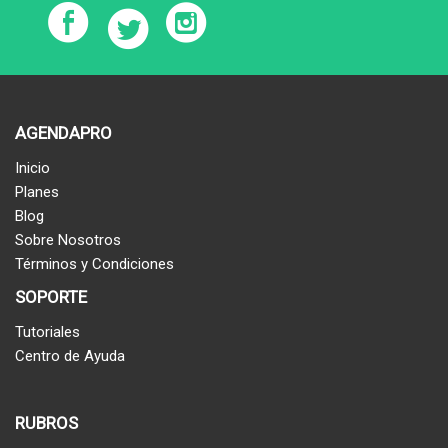
AGENDAPRO
Inicio
Planes
Blog
Sobre Nosotros
Términos y Condiciones
SOPORTE
Tutoriales
Centro de Ayuda
RUBROS