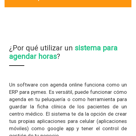
¿Por qué utilizar un
sistema para
agendar horas
?
Un software con agenda online funciona como un
ERP para pymes. Es versátil, puede funcionar cómo
agenda en tu peluquería o como herramienta para
guardar la ficha clínica de los pacientes de un
centro médico. El sistema te da la opción de crear
tus propias aplicaciones para celular (aplicaciones
móviles) como google app y tener el control de
gestión de tu negocio.