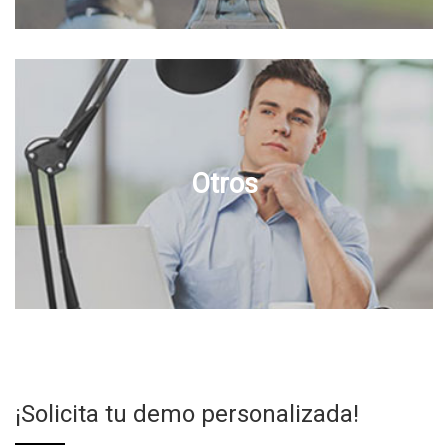
Otros
¡Solicita tu demo personalizada!