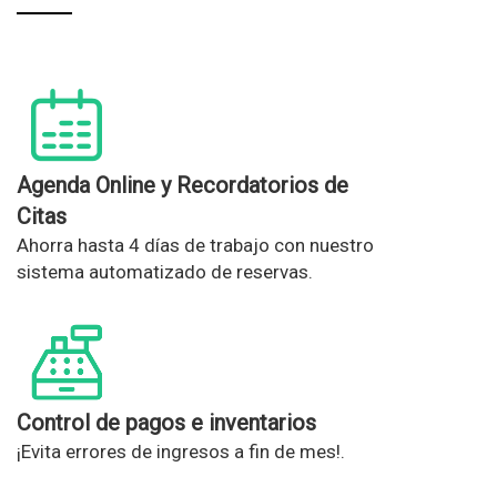
Agenda Online y Recordatorios de
Citas
Ahorra hasta 4 días de trabajo con nuestro
sistema automatizado de reservas.
Control de pagos e inventarios
¡Evita errores de ingresos a fin de mes!.