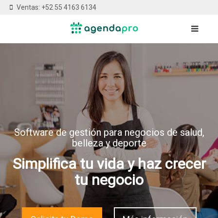
Ventas: +52 55 4163 6134
Software de gestión para negocios de salud,
belleza y deporte
Simplifica tu vida y haz crecer
tu negocio