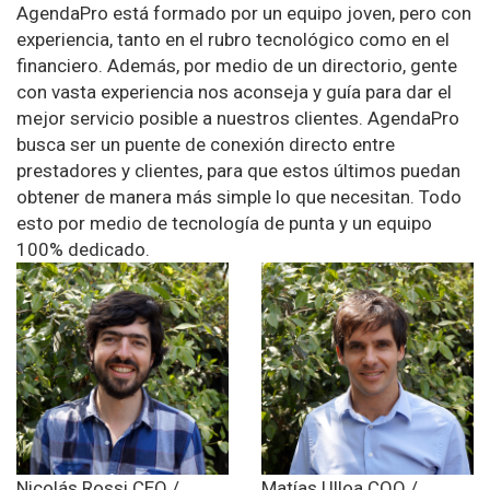
AgendaPro está formado por un equipo joven, pero con
experiencia, tanto en el rubro tecnológico como en el
financiero. Además, por medio de un directorio, gente
con vasta experiencia nos aconseja y guía para dar el
mejor servicio posible a nuestros clientes. AgendaPro
busca ser un puente de conexión directo entre
prestadores y clientes, para que estos últimos puedan
obtener de manera más simple lo que necesitan. Todo
esto por medio de tecnología de punta y un equipo
100% dedicado.
Nicolás Rossi
CEO /
Matías Ulloa
COO /