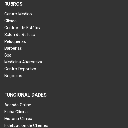
RUBROS
Centro Médico
Clínica
Centros de Estética
Salón de Belleza
Peluquerías
Barberías
Spa
Medicina Alternativa
Centro Deportivo
Negocios
FUNCIONALIDADES
Agenda Online
Ficha Clínica
Historia Clínica
Fidelización de Clientes