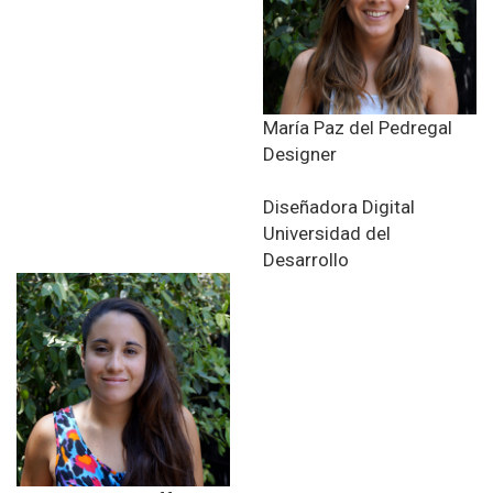
María Paz del Pedregal
Designer
Diseñadora Digital
Universidad del
Desarrollo