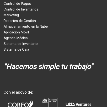
Control de Pagos
Control de Inventarios
Marketing
Reportes de Gestión
Almacenamiento en la Nube
Aplicación Móvil
Agenda Médica
Sistema de Inventario
Sistema de Caja
"Hacemos simple tu trabajo"
Con el apoyo de: