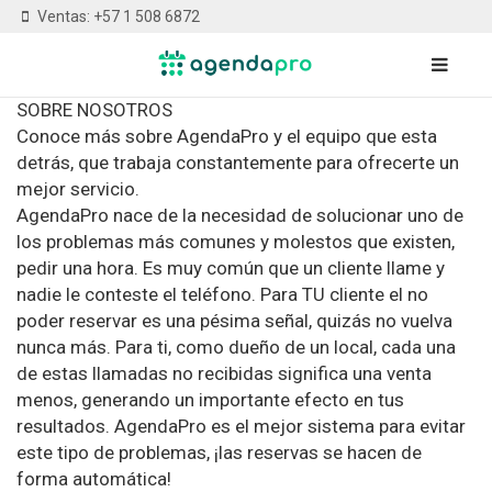
Ventas: +57 1 508 6872
SOBRE NOSOTROS
Conoce más sobre AgendaPro y el equipo que esta
detrás, que trabaja constantemente para ofrecerte un
mejor servicio.
AgendaPro nace de la necesidad de solucionar uno de
los problemas más comunes y molestos que existen,
pedir una hora. Es muy común que un cliente llame y
nadie le conteste el teléfono. Para TU cliente el no
poder reservar es una pésima señal, quizás no vuelva
nunca más. Para ti, como dueño de un local, cada una
de estas llamadas no recibidas significa una venta
menos, generando un importante efecto en tus
resultados. AgendaPro es el mejor sistema para evitar
este tipo de problemas, ¡las reservas se hacen de
forma automática!