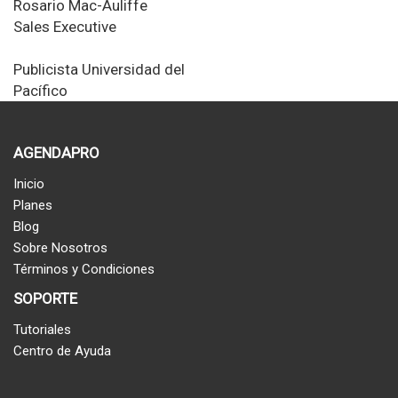
Rosario Mac-Auliffe
Sales Executive
Publicista
Universidad del
Pacífico
AGENDAPRO
Inicio
Planes
Blog
Sobre Nosotros
Términos y Condiciones
SOPORTE
Tutoriales
Centro de Ayuda