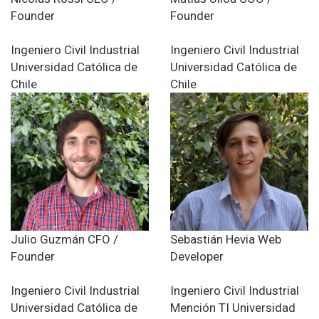
Founder
Founder
Ingeniero Civil Industrial
Ingeniero Civil Industrial
Universidad Católica de
Universidad Católica de
Chile
Chile
Julio Guzmán
CFO /
Sebastián Hevia
Web
Founder
Developer
Ingeniero Civil Industrial
Ingeniero Civil Industrial
Universidad Católica de
Mención TI
Universidad