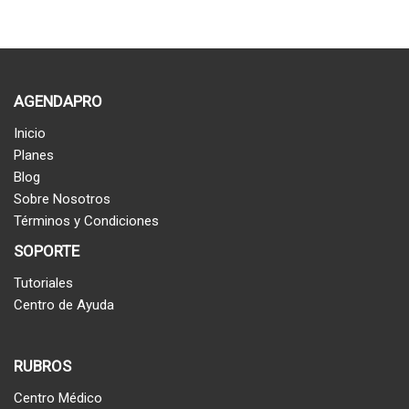
AGENDAPRO
Inicio
Planes
Blog
Sobre Nosotros
Términos y Condiciones
SOPORTE
Tutoriales
Centro de Ayuda
RUBROS
Centro Médico