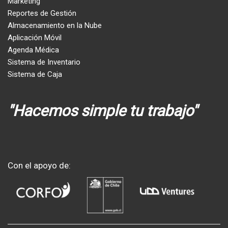
Marketing
Reportes de Gestión
Almacenamiento en la Nube
Aplicación Móvil
Agenda Médica
Sistema de Inventario
Sistema de Caja
"Hacemos simple tu trabajo"
Con el apoyo de: