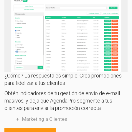
¿Cómo? La respuesta es simple: Crea promociones
para fidelizar a tus clientes
Obtén indicadores de tu gestión de envío de e-mail
masivos, y deja que AgendaPro segmente a tus
clientes para enviar la promoción correcta.
Marketing a Clientes