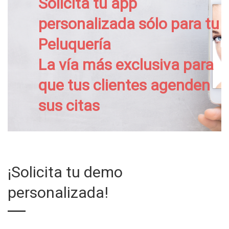
Solicita tu app
personalizada sólo para tu
Peluquería
La vía más exclusiva para
que tus clientes agenden
sus citas
¡Solicita tu demo
personalizada!