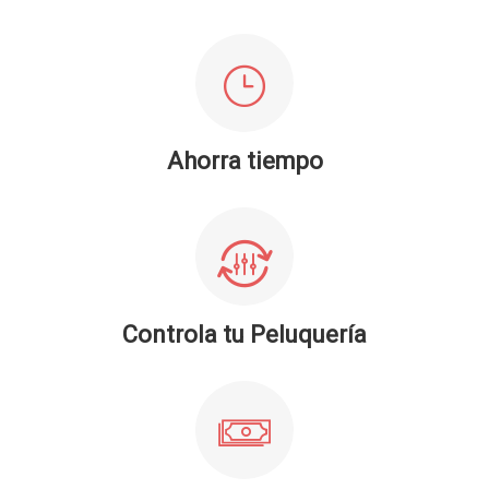
Ahorra tiempo
Controla tu Peluquería