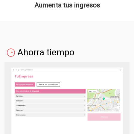
Aumenta tus ingresos
Ahorra tiempo