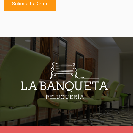
Solicita tu Demo