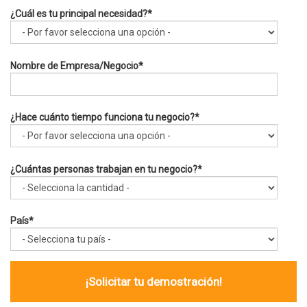
¿Cuál es tu principal necesidad?
*
Nombre de Empresa/Negocio
*
¿Hace cuánto tiempo funciona tu negocio?
*
¿Cuántas personas trabajan en tu negocio?
*
País
*