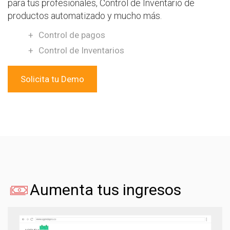
para tus profesionales, Control de Inventario de
productos automatizado y mucho más.
Control de pagos
Control de Inventarios
Solicita tu Demo
Aumenta tus ingresos