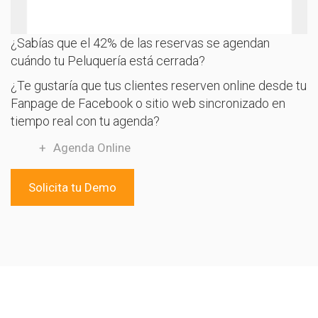
¿Sabías que el 42% de las reservas se agendan
cuándo tu Peluquería está cerrada?
¿Te gustaría que tus clientes reserven online desde tu
Fanpage de Facebook o sitio web sincronizado en
tiempo real con tu agenda?
Agenda Online
Solicita tu Demo