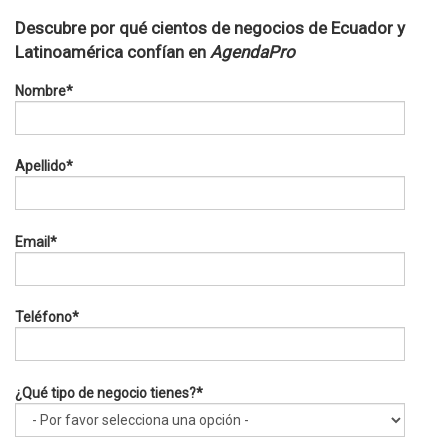
Descubre por qué cientos de negocios de Ecuador y
Latinoamérica confían en
AgendaPro
Nombre
*
Apellido
*
Email
*
Teléfono
*
¿Qué tipo de negocio tienes?
*