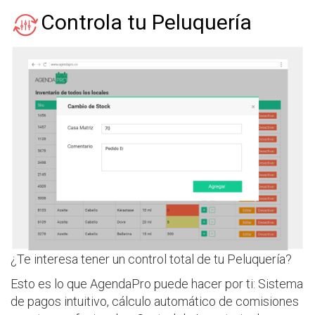
Controla tu Peluquería
¿Te interesa tener un control total de tu Peluquería?
Esto es lo que AgendaPro puede hacer por ti: Sistema
de pagos intuitivo, cálculo automático de comisiones