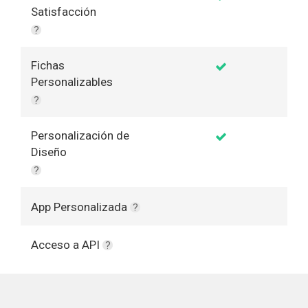
Satisfacción
?
Fichas
Personalizables
?
Personalización de
Diseño
?
App Personalizada
?
Acceso a API
?