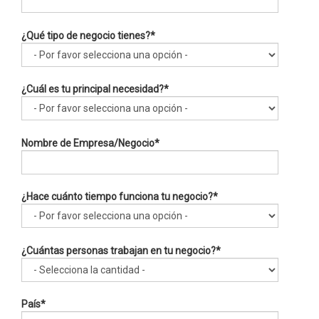
¿Qué tipo de negocio tienes?
*
¿Cuál es tu principal necesidad?
*
Nombre de Empresa/Negocio
*
¿Hace cuánto tiempo funciona tu negocio?
*
¿Cuántas personas trabajan en tu negocio?
*
País
*