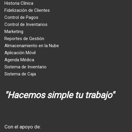
Historia Clínica
Fidelización de Clientes
Control de Pagos
Control de Inventarios
Marketing
Reportes de Gestión
Almacenamiento en la Nube
Aplicación Móvil
Agenda Médica
Sistema de Inventario
Sistema de Caja
"Hacemos simple tu trabajo"
Con el apoyo de: