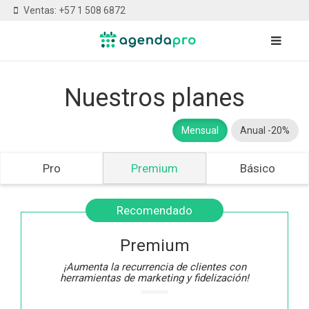
Ventas: +57 1 508 6872
Nuestros planes
Mensual
Anual -20%
Pro
Premium
Básico
Recomendado
Premium
¡Aumenta la recurrencia de clientes con
herramientas de marketing y fidelización!