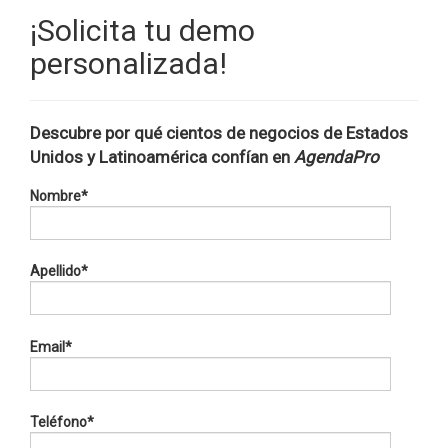
¡Solicita tu demo
personalizada!
Descubre por qué cientos de negocios de Estados
Unidos y Latinoamérica confían en
AgendaPro
Nombre
*
Apellido
*
Email
*
Teléfono
*