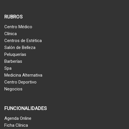
RUBROS
Centro Médico
Clínica
Centros de Estética
Salón de Belleza
Peluquerías
Barberías
Spa
Medicina Alternativa
Centro Deportivo
Negocios
FUNCIONALIDADES
Agenda Online
Ficha Clínica