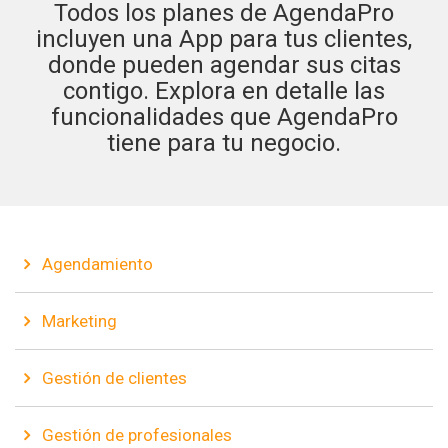
Todos los planes de AgendaPro
incluyen una App para tus clientes,
donde pueden agendar sus citas
contigo. Explora en detalle las
funcionalidades que AgendaPro
tiene para tu negocio.
Agendamiento
Marketing
Gestión de clientes
Gestión de profesionales