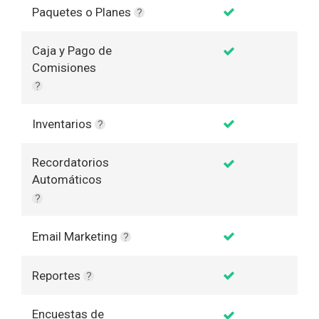
Paquetes o Planes
?
Caja y Pago de
Comisiones
?
Inventarios
?
Recordatorios
Automáticos
?
Email Marketing
?
Reportes
?
Encuestas de