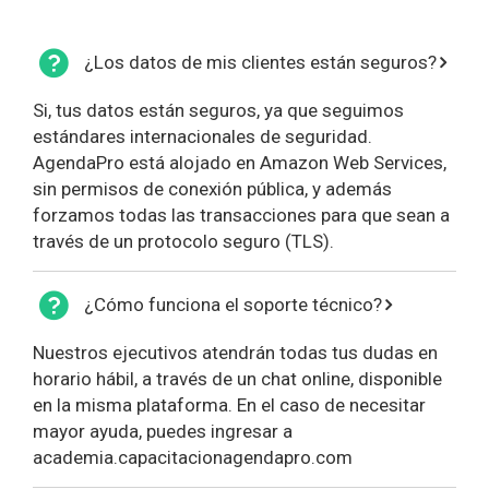
¿Los datos de mis clientes están seguros?
Si, tus datos están seguros, ya que seguimos
estándares internacionales de seguridad.
AgendaPro está alojado en Amazon Web Services,
sin permisos de conexión pública, y además
forzamos todas las transacciones para que sean a
través de un protocolo seguro (TLS).
¿Cómo funciona el soporte técnico?
Nuestros ejecutivos atendrán todas tus dudas en
horario hábil, a través de un chat online, disponible
en la misma plataforma. En el caso de necesitar
mayor ayuda, puedes ingresar a
academia.capacitacionagendapro.com