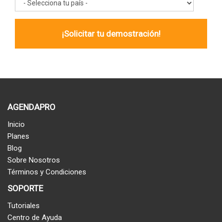
AGENDAPRO
Inicio
Planes
Blog
Sobre Nosotros
Términos y Condiciones
SOPORTE
Tutoriales
Centro de Ayuda