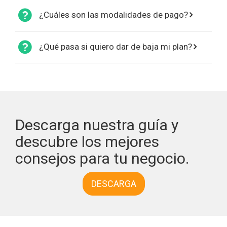
¿Cuáles son las modalidades de pago?
¿Qué pasa si quiero dar de baja mi plan?
Descarga nuestra guía y
descubre los mejores
consejos para tu negocio.
DESCARGA