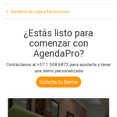
Sistema de caja y facturación
¿Estás listo para
comenzar con
AgendaPro?
Contáctanos al +57 1 508 6872 para ayudarte y tener
una demo personalizada
Solicita tu Demo