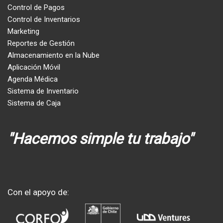
Control de Pagos
Control de Inventarios
Marketing
Reportes de Gestión
Almacenamiento en la Nube
Aplicación Móvil
Agenda Médica
Sistema de Inventario
Sistema de Caja
"Hacemos simple tu trabajo"
Con el apoyo de: