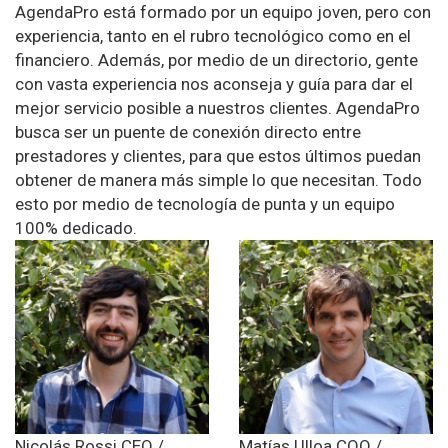
AgendaPro está formado por un equipo joven, pero con
experiencia, tanto en el rubro tecnológico como en el
financiero. Además, por medio de un directorio, gente
con vasta experiencia nos aconseja y guía para dar el
mejor servicio posible a nuestros clientes. AgendaPro
busca ser un puente de conexión directo entre
prestadores y clientes, para que estos últimos puedan
obtener de manera más simple lo que necesitan. Todo
esto por medio de tecnología de punta y un equipo
100% dedicado.
Nicolás Rossi
CEO /
Matías Ulloa
COO /