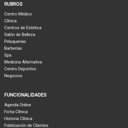
RUBROS
Centro Médico
Clínica
Centros de Estética
Salón de Belleza
Peluquerías
Barberías
Spa
Medicina Alternativa
Centro Deportivo
Negocios
FUNCIONALIDADES
Agenda Online
Ficha Clínica
Historia Clínica
Fidelización de Clientes