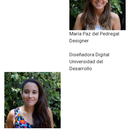
María Paz del Pedregal
Designer
Diseñadora Digital
Universidad del
Desarrollo