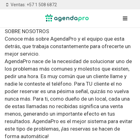
Ventas: +57 1 508 6872
SOBRE NOSOTROS
Conoce más sobre AgendaPro y el equipo que esta
detrás, que trabaja constantemente para ofrecerte un
mejor servicio.
AgendaPro nace de la necesidad de solucionar uno de
los problemas más comunes y molestos que existen,
pedir una hora. Es muy común que un cliente llame y
nadie le conteste el teléfono. Para TU cliente el no
poder reservar es una pésima señal, quizás no vuelva
nunca más. Para ti, como dueño de un local, cada una
de estas llamadas no recibidas significa una venta
menos, generando un importante efecto en tus
resultados. AgendaPro es el mejor sistema para evitar
este tipo de problemas, ¡las reservas se hacen de
forma automática!