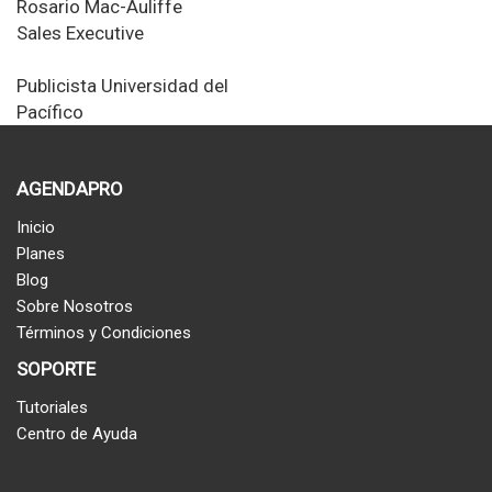
Rosario Mac-Auliffe
Sales Executive
Publicista
Universidad del
Pacífico
AGENDAPRO
Inicio
Planes
Blog
Sobre Nosotros
Términos y Condiciones
SOPORTE
Tutoriales
Centro de Ayuda