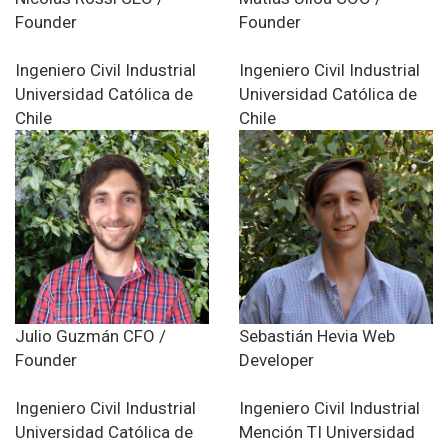
Founder
Founder
Ingeniero Civil Industrial
Ingeniero Civil Industrial
Universidad Católica de
Universidad Católica de
Chile
Chile
Julio Guzmán
CFO /
Sebastián Hevia
Web
Founder
Developer
Ingeniero Civil Industrial
Ingeniero Civil Industrial
Universidad Católica de
Mención TI
Universidad