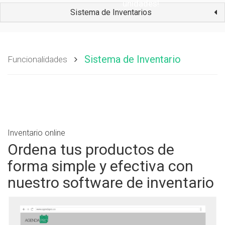
unidades!
Sistema de Inventarios
Sistema de Inventario
Funcionalidades
Inventario online
Ordena tus productos de
forma simple y efectiva con
nuestro software de inventario