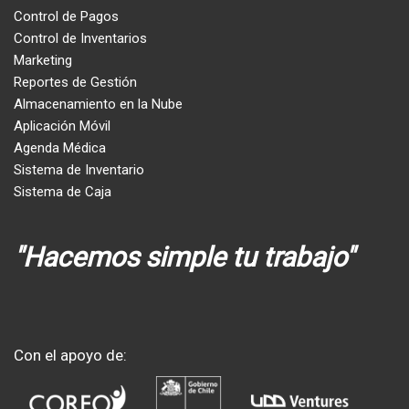
Control de Pagos
Control de Inventarios
Marketing
Reportes de Gestión
Almacenamiento en la Nube
Aplicación Móvil
Agenda Médica
Sistema de Inventario
Sistema de Caja
"Hacemos simple tu trabajo"
Con el apoyo de: