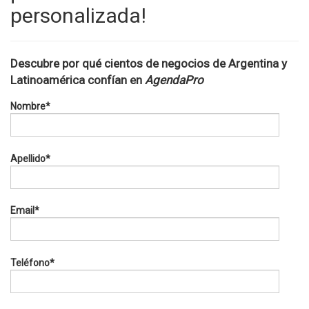
personalizada!
Descubre por qué cientos de negocios de Argentina y
Latinoamérica confían en
AgendaPro
Nombre
*
Apellido
*
Email
*
Teléfono
*