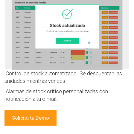
Control de stock automatizado, ¡Se descuentan las
unidades mientras vendes!
Alarmas de stock crítico personalizadas con
notificación a tu e-mail.
Solicita tu Demo