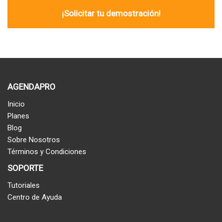
AGENDAPRO
Inicio
Planes
Blog
Sobre Nosotros
Términos y Condiciones
SOPORTE
Tutoriales
Centro de Ayuda