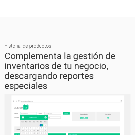
Historial de productos
Complementa la gestión de
inventarios de tu negocio,
descargando reportes
especiales