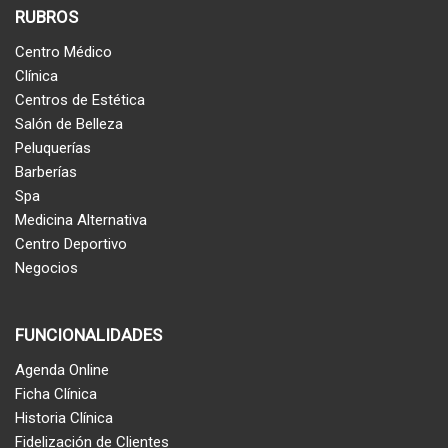
RUBROS
Centro Médico
Clínica
Centros de Estética
Salón de Belleza
Peluquerías
Barberías
Spa
Medicina Alternativa
Centro Deportivo
Negocios
FUNCIONALIDADES
Agenda Online
Ficha Clínica
Historia Clínica
Fidelización de Clientes