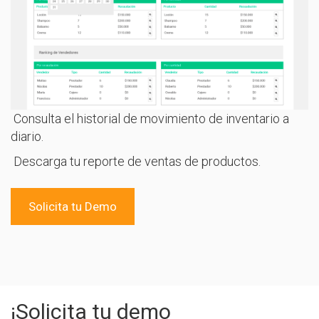
Consulta el historial de movimiento de inventario a
diario.
Descarga tu reporte de ventas de productos.
Solicita tu Demo
¡Solicita tu demo