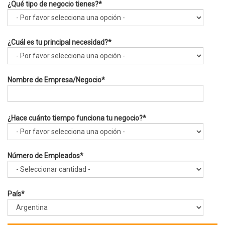
¿Qué tipo de negocio tienes?
*
¿Cuál es tu principal necesidad?
*
Nombre de Empresa/Negocio
*
¿Hace cuánto tiempo funciona tu negocio?
*
Número de Empleados
*
País
*